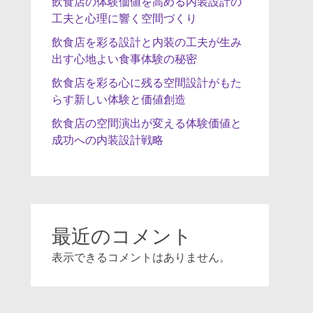
飲食店の体験価値を高める内装設計の
工夫と心理に響く空間づくり
飲食店を彩る設計と内装の工夫が生み
出す心地よい食事体験の秘密
飲食店を彩る心に残る空間設計がもた
らす新しい体験と価値創造
飲食店の空間演出が変える体験価値と
成功への内装設計戦略
最近のコメント
表示できるコメントはありません。