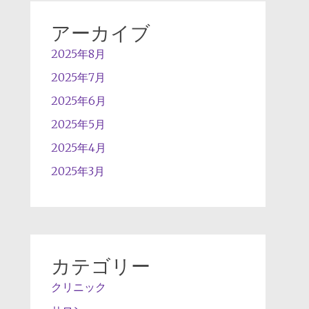
アーカイブ
2025年8月
2025年7月
2025年6月
2025年5月
2025年4月
2025年3月
カテゴリー
クリニック