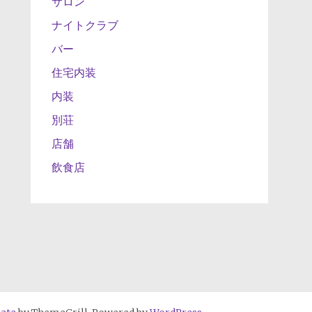
サロン
ナイトクラブ
バー
住宅内装
内装
別荘
店舗
飲食店