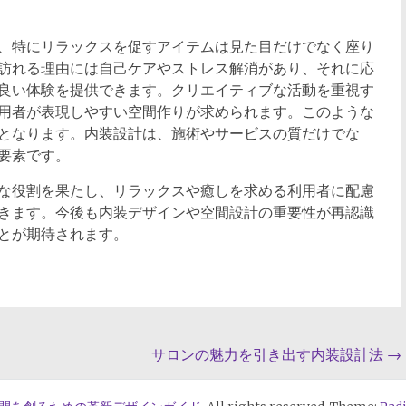
、特にリラックスを促すアイテムは見た目だけでなく座り
訪れる理由には自己ケアやストレス解消があり、それに応
良い体験を提供できます。クリエイティブな活動を重視す
用者が表現しやすい空間作りが求められます。このような
となります。内装設計は、施術やサービスの質だけでな
要素です。
な役割を果たし、リラックスや癒しを求める利用者に配慮
きます。今後も内装デザインや空間設計の重要性が再認識
とが期待されます。
サロンの魅力を引き出す内装設計法
→