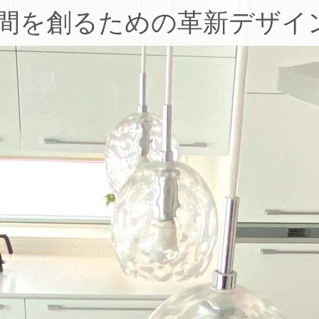
空間を創るための革新デザイ