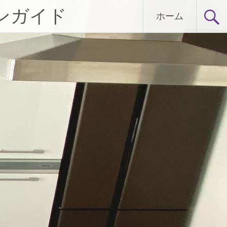
ンガイド
ホーム