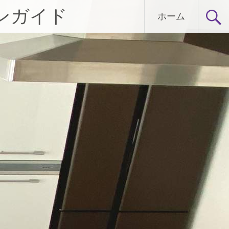
ンガイド
ホーム