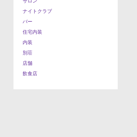
サロン
ナイトクラブ
バー
住宅内装
内装
別荘
店舗
飲食店