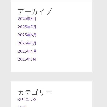
アーカイブ
2025年8月
2025年7月
2025年6月
2025年5月
2025年4月
2025年3月
カテゴリー
クリニック