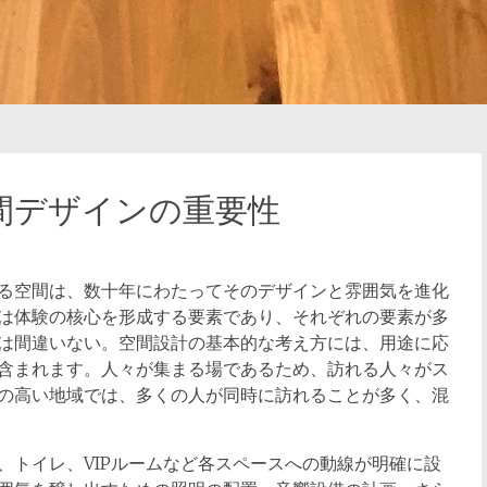
間デザインの重要性
る空間は、数十年にわたってそのデザインと雰囲気を進化
は体験の核心を形成する要素であり、それぞれの要素が多
は間違いない。空間設計の基本的な考え方には、用途に応
含まれます。人々が集まる場であるため、訪れる人々がス
の高い地域では、多くの人が同時に訪れることが多く、混
、トイレ、VIPルームなど各スペースへの動線が明確に設