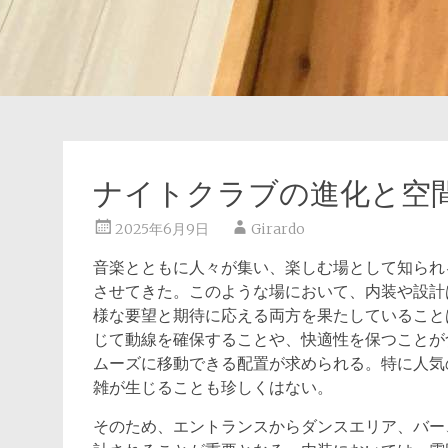
ナイトクラブの進化と空
2025年6月9日
Girardo
音楽とともに人々が集い、楽しむ場として知られ
させてきた。
このような場において、内装や設計
様な要望と期待に応える両方を果たしていること
じて動線を確保することや、快適性を保つことが
ムーズに移動できる配置が求められる。特に人気
雑が生じることも珍しくはない。
そのため、エントランスからダンスエリア、バー