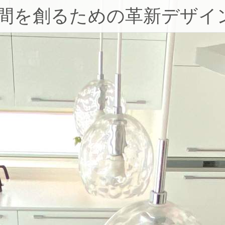
空間を創るための革新デザイ