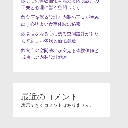
飲食店の体験価値を高める内装設計の
工夫と心理に響く空間づくり
飲食店を彩る設計と内装の工夫が生み
出す心地よい食事体験の秘密
飲食店を彩る心に残る空間設計がもた
らす新しい体験と価値創造
飲食店の空間演出が変える体験価値と
成功への内装設計戦略
最近のコメント
表示できるコメントはありません。