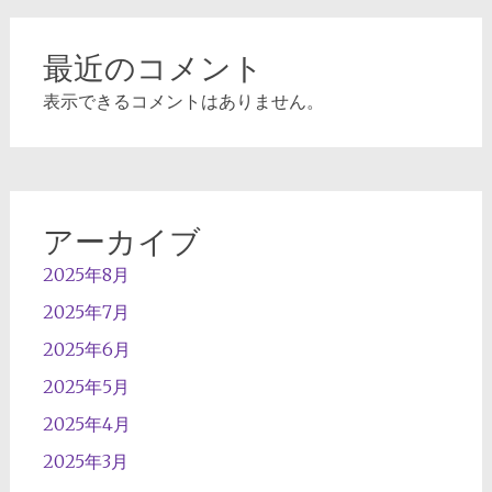
最近のコメント
表示できるコメントはありません。
アーカイブ
2025年8月
2025年7月
2025年6月
2025年5月
2025年4月
2025年3月