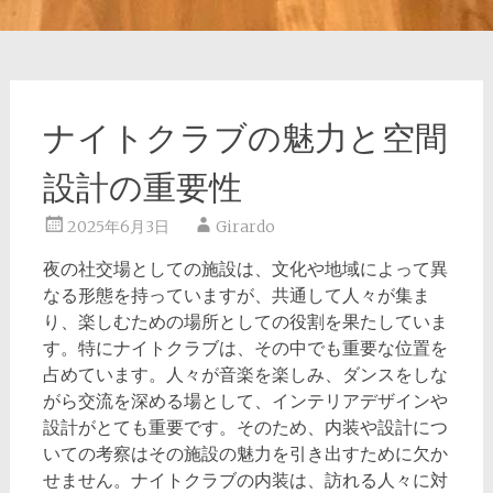
ナイトクラブの魅力と空間
設計の重要性
2025年6月3日
Girardo
夜の社交場としての施設は、文化や地域によって異
なる形態を持っていますが、共通して人々が集ま
り、楽しむための場所としての役割を果たしていま
す。
特にナイトクラブは、その中でも重要な位置を
占めています。人々が音楽を楽しみ、ダンスをしな
がら交流を深める場として、インテリアデザインや
設計がとても重要です。そのため、内装や設計につ
いての考察はその施設の魅力を引き出すために欠か
せません。ナイトクラブの内装は、訪れる人々に対