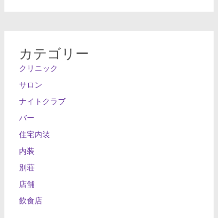
カテゴリー
クリニック
サロン
ナイトクラブ
バー
住宅内装
内装
別荘
店舗
飲食店