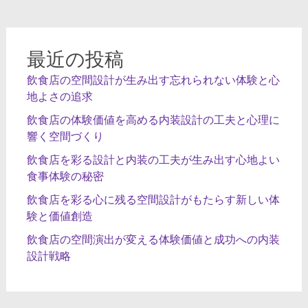
シ
ョ
ン
最近の投稿
飲食店の空間設計が生み出す忘れられない体験と心
地よさの追求
飲食店の体験価値を高める内装設計の工夫と心理に
響く空間づくり
飲食店を彩る設計と内装の工夫が生み出す心地よい
食事体験の秘密
飲食店を彩る心に残る空間設計がもたらす新しい体
験と価値創造
飲食店の空間演出が変える体験価値と成功への内装
設計戦略